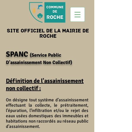
Site officiel de la mairie de
roche
SPANC
(Service Public
D'assainissement Non Collectif)
Définition de l'assainissement
non collectif :
On désigne tout système d’assainissement
effectuant la collecte, le prétraitement,
l’épuration, l’infiltration et/ou le rejet des
eaux usées domestiques des immeubles et
habitations non raccordés au réseau public
d’assainissement.