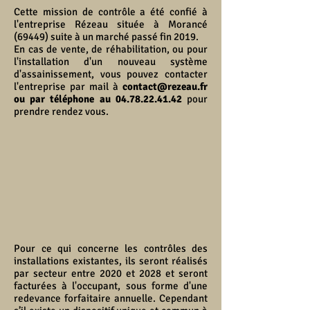
Cette mission de contrôle a été confié à
l'entreprise Rézeau située à Morancé
(69449) suite à un marché passé fin 2019.
En cas de vente, de réhabilitation, ou pour
l'installation d'un nouveau système
d'assainissement, vous pouvez contacter
l'entreprise par mail à
contact@rezeau.fr
ou par téléphone au
04.78.22.41.42
pour
prendre rendez vous.
Pour ce qui concerne les contrôles des
installations existantes, ils seront réalisés
par secteur entre 2020 et 2028 et seront
facturées à l'occupant, sous forme d'une
redevance forfaitaire annuelle. Cependant