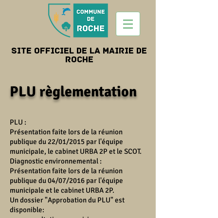
Site officiel de la mairie de
roche
PLU
règlementation
PLU :
Présentation faite lors de la réunion
publique du 22/01/2015 par l'équipe
municipale, le cabinet URBA 2P et le SCOT.
Diagnostic environnemental :
Présentation faite lors de la réunion
publique du 04/07/2016 par l'équipe
municipale et le cabinet URBA 2P.
Un dossier "Approbation du PLU" est
disponible: