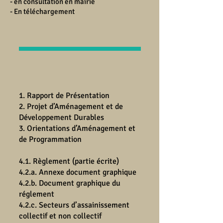
- en consultation en mairie
- En téléchargement
1. Rapport de Présentation
2.
Projet d’Aménagement et de
Développement Durables
3. Orientations d’Aménagement et
de Programmation
4.1. Règlement (partie écrite)
4.2.a. Annexe document graphique
4.2.b. Document graphique du
réglement
4.2.c. Secteurs d’assainissement
collectif et non collectif