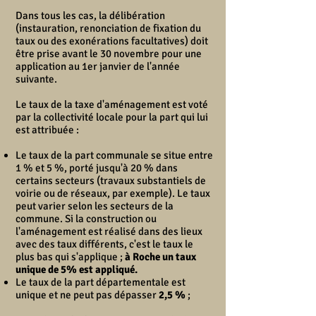
Dans tous les cas, la délibération
(instauration, renonciation de fixation du
taux ou des exonérations facultatives) doit
être prise avant le 30 novembre pour une
application au 1er janvier de l'année
suivante.
Le taux de la taxe d'aménagement est voté
par la collectivité locale pour la part qui lui
est attribuée :
Le taux de la part communale se situe entre
1 % et 5 %, porté jusqu'à 20 % dans
certains secteurs (travaux substantiels de
voirie ou de réseaux, par exemple). Le taux
peut varier selon les secteurs de la
commune. Si la construction ou
l'aménagement est réalisé dans des lieux
avec des taux différents, c'est le taux le
plus bas qui s'applique ;
à Roche un taux
unique de 5% est appliqué.
Le taux de la part départementale est
unique et ne peut pas dépasser
2,5 %
;