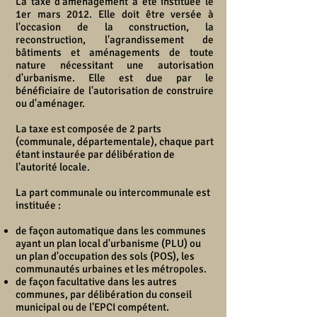
La taxe d'aménagement a été instituée le
1er mars 2012. Elle doit être versée à
l'occasion de la construction, la
reconstruction, l'agrandissement de
bâtiments et aménagements de toute
nature nécessitant une autorisation
d'urbanisme. Elle est due par le
bénéficiaire de l'autorisation de construire
ou d'aménager.
La taxe est composée de 2 parts
(communale, départementale), chaque part
étant instaurée par délibération de
l'autorité locale.
La part communale ou intercommunale est
instituée :
de façon automatique dans les communes
ayant un plan local d'urbanisme (PLU) ou
un plan d'occupation des sols (POS), les
communautés urbaines et les métropoles.
de façon facultative dans les autres
communes, par délibération du conseil
municipal ou de l'EPCI compétent.