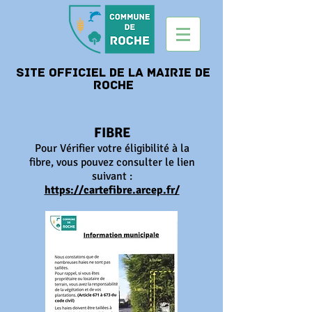
Site officiel de la mairie de
roche
FIBRE
Pour Vérifier votre éligibilité à la
fibre, vous pouvez consulter le lien
suivant :
https://cartefibre.arcep.fr/