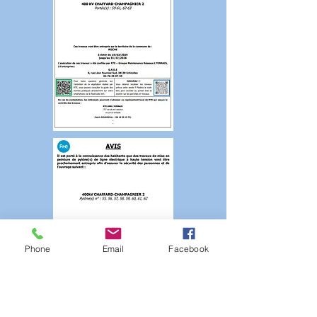
Phone
Email
Facebook